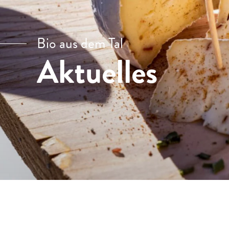
Bio aus dem Tal
Aktuelles