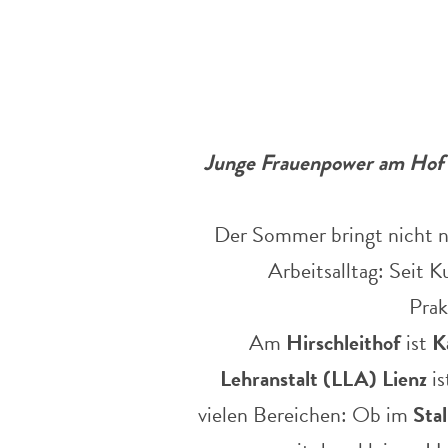
Junge Frauenpower am Hof –
Der Sommer bringt nicht n
Arbeitsalltag: Seit 
Prak
Am
Hirschleithof
ist
K
Lehranstalt (LLA) Lienz
is
vielen Bereichen: Ob im
Stal